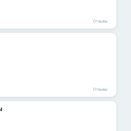
Отзывы
Отзывы
ы