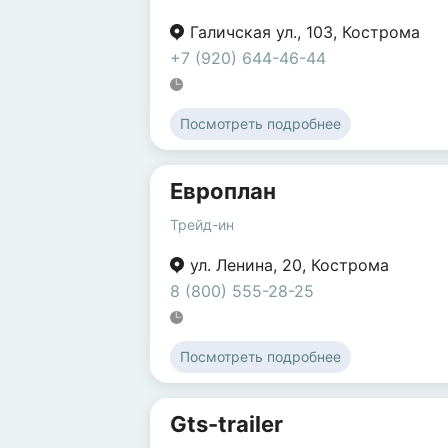
Галичская ул.
,
103
,
Кострома
+7 (920) 644-46-44
Посмотреть подробнее
Европлан
Трейд-ин
ул. Ленина
,
20
,
Кострома
8 (800) 555-28-25
Посмотреть подробнее
Gts-trailer