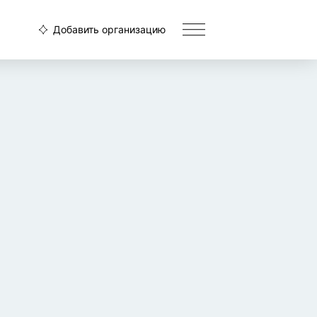
Добавить организацию