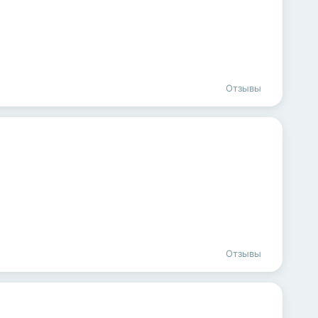
Отзывы
Отзывы