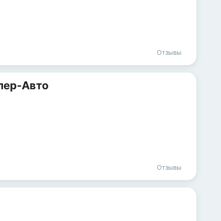
Отзывы
лер-Авто
Отзывы