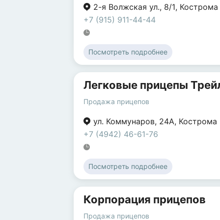
2-я Волжская ул.
,
8/1
,
Кострома
+7 (915) 911-44-44
Посмотреть подробнее
Легковые прицепы Трей
Продажа прицепов
ул. Коммунаров
,
24А
,
Кострома
+7 (4942) 46-61-76
Посмотреть подробнее
Корпорация прицепов
Продажа прицепов