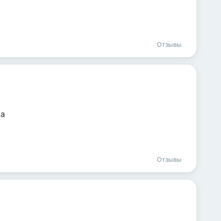
Отзывы
ма
Отзывы