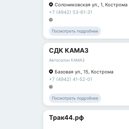
Солониковская ул.
,
1
,
Кострома
+7 (4942) 53-61-31
Посмотреть подробнее
СДК КАМАЗ
Автосалон КАМАЗ
Базовая ул.
,
15
,
Кострома
+7 (4942) 41-52-01
Посмотреть подробнее
Трак44.рф