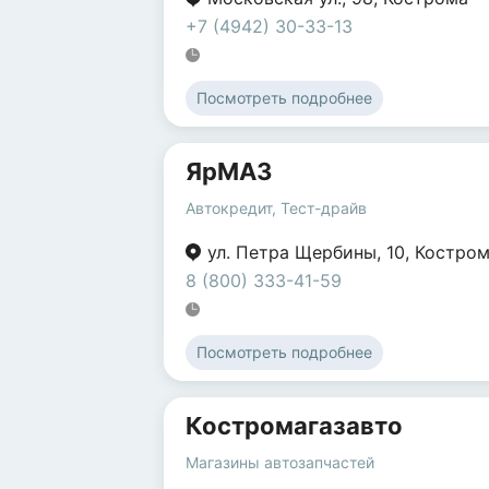
+7 (4942) 30-33-13
Посмотреть подробнее
ЯрМАЗ
Автокредит
,
Тест-драйв
ул. Петра Щербины
,
10
,
Костро
8 (800) 333-41-59
Посмотреть подробнее
Костромагазавто
Магазины автозапчастей