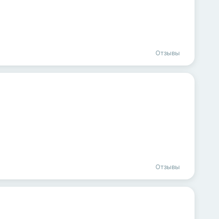
Отзывы
Отзывы